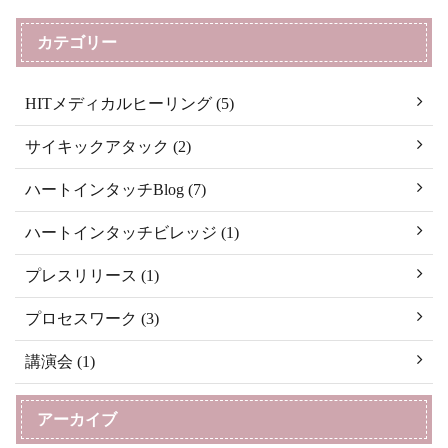
カテゴリー
HITメディカルヒーリング (5)
サイキックアタック (2)
ハートインタッチBlog (7)
ハートインタッチビレッジ (1)
プレスリリース (1)
プロセスワーク (3)
講演会 (1)
アーカイブ