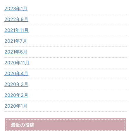
2023年1月
2022年9月
2021年11月
2021年7月
2021年6月
2020年11月
2020年4月
2020年3月
2020年2月
2020年1月
最近の投稿