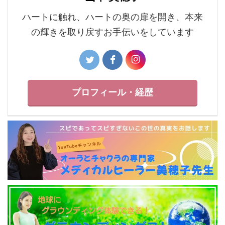
ハートに触れ、ハートの奥の扉を開き、本来
の輝きを取り戻すお手伝いをしています
プロフィール・経歴