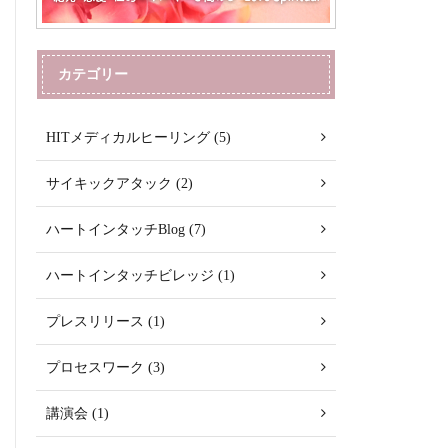
カテゴリー
HITメディカルヒーリング (5)
サイキックアタック (2)
ハートインタッチBlog (7)
ハートインタッチビレッジ (1)
プレスリリース (1)
プロセスワーク (3)
講演会 (1)