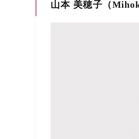
山本 美穂子（Mihoko