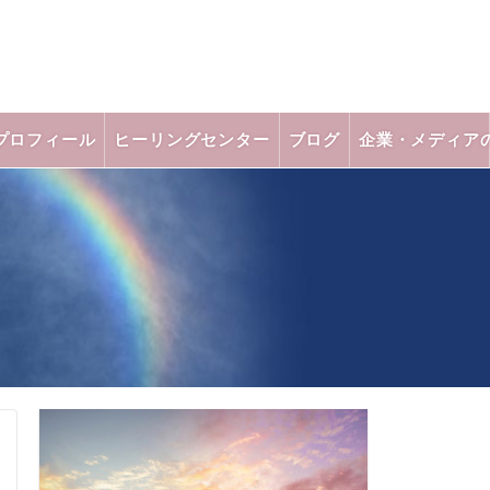
プロフィール
ヒーリングセンター
ブログ
企業・メディア