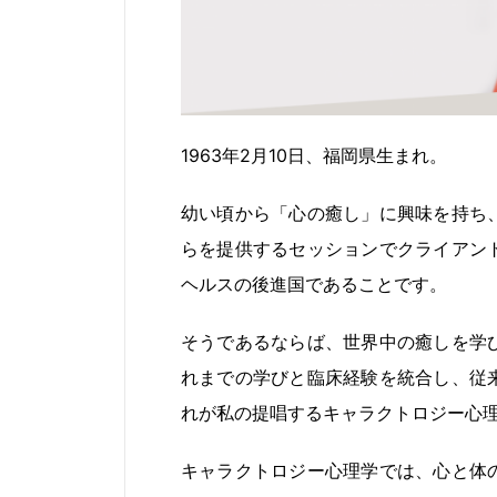
1963年2月10日、福岡県生まれ。
幼い頃から「心の癒し」に興味を持ち
らを提供するセッションでクライアン
ヘルスの後進国であることです。
そうであるならば、世界中の癒しを学
れまでの学びと臨床経験を統合し、従
れが私の提唱するキャラクトロジー心
キャラクトロジー心理学では、心と体