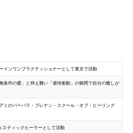
ーインワンプラクティショナーとして東京で活動
無条件の愛」と抑え難い「虐待衝動」の狭間で自分の癒しが
アミのバーバラ・ブレナン・スクール・オブ・ヒーリング
ジェスティックヒーラーとして活動