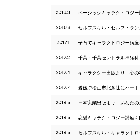
2016.3
ベーシックキャラクトロジー
2016.8
セルフスキル・セルフトランス
2017.1
子育てキャラクトロジー講座
2017.2
千葉・千葉セントラル神経科
2017.4
ギャラクシー出版より 心の
2017.7
愛媛県松山市北条辻にハート
2018.5
日本実業出版より あなたの
2018.5
恋愛キャラクトロジー講座を
2018.5
セルフスキル・キャラクトロジ