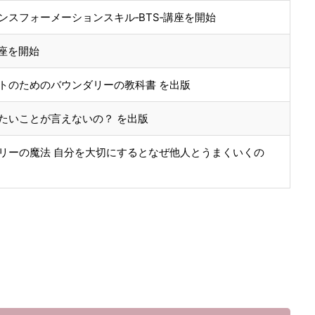
スフォーメーションスキル‐BTS‐講座を開始
講座を開始
ストのためのバウンダリーの教科書 を出版
たいことが言えないの？ を出版
ダリーの魔法 自分を大切にするとなぜ他人とうまくいくの