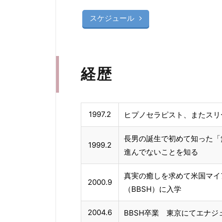
スケジュール
経歴
1997.2
ヒプノセラピスト、またスリ
長男の誕生で初めて知った「
1999.2
進んでないことを知る
真実の癒しを求めて米国マイ
2000.9
（BBSH）に入学
2004.6
BBSH卒業 東京にてエナ