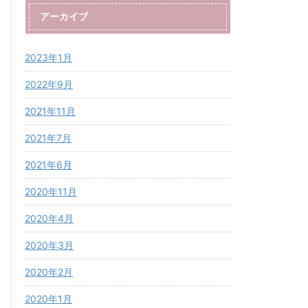
アーカイブ
2023年1月
2022年9月
2021年11月
2021年7月
2021年6月
2020年11月
2020年4月
2020年3月
2020年2月
2020年1月