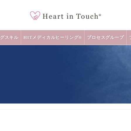
グスキル
HITメディカルヒーリング®
プロセスグループ