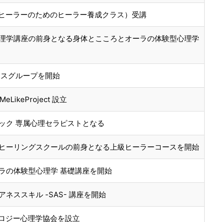
プロヒーラーのためのヒーラー養成クラス）受講
理学講座の前身となる身体とこころとオーラの体験型心理学
セスグループを開始
ikeProject 設立
ック 専属心理セラピストとなる
ヒーリングスクールの前身となる上級ヒーラーコースを開始
ラの体験型心理学 基礎講座を開始
ネススキル -SAS- 講座を開始
トロジー心理学協会を設立