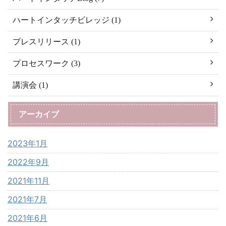
ハートインタッチビレッジ (1)
プレスリリース (1)
プロセスワーク (3)
講演会 (1)
アーカイブ
2023年1月
2022年9月
2021年11月
2021年7月
2021年6月