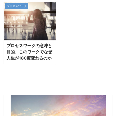
プロセスワーク
プロセスワークの意味と
目的、このワークでなぜ
人生が180度変わるのか