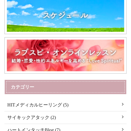
カテゴリー
HITメディカルヒーリング (5)
サイキックアタック (2)
ハートインタッチBlog (7)