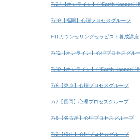
7/24【オンライン】〇Earth Kee
7/19【福岡】心理プロセスグループ
HITカウンセリングセラピスト養成講座 ３
7/12【オンライン】心理プロセスグル
7/10【オンライン】〇Earth Kee
7/8【東京】心理プロセスグループ
7/7【長岡】心理プロセスグループ
7/6【名古屋】心理プロセスグループ
7/2【松山】心理プロセスグループ