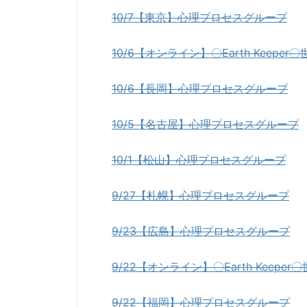
10/7【東京】心理プロセスグループ
10/6【オンライン】〇Earth Kee
10/6【長岡】心理プロセスグループ
10/5【名古屋】心理プロセスグループ
10/1【松山】心理プロセスグループ
9/27【札幌】心理プロセスグループ
9/23【広島】心理プロセスグループ
9/22【オンライン】〇Earth Kee
9/22【福岡】心理プロセスグループ