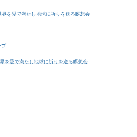
per〇世界を愛で満たし地球に祈りを送る瞑想会
ープ
er〇世界を愛で満たし地球に祈りを送る瞑想会