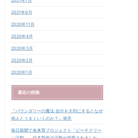
2021年7月
2021年6月
2020年11月
2020年4月
2020年3月
2020年2月
2020年1月
最近の投稿
『バウンダリーの魔法 自分を大切にするとなぜ
他人とうまくいくのか？』発売
毎日新聞で未来育プロジェクト「ビーチクリー
ン活動」、絵本製作の活動が掲載されました