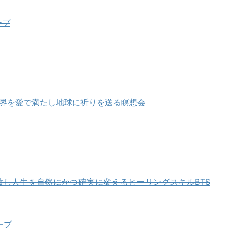
ープ
er〇世界を愛で満たし地球に祈りを送る瞑想会
解放し人生を自然にかつ確実に変えるヒーリングスキルBTS
ープ