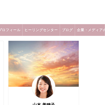
プロフィール
ヒーリングセンター
ブログ
企業・メディア