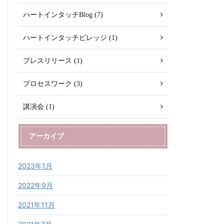
ハートインタッチBlog (7)
ハートインタッチビレッジ (1)
プレスリリース (1)
プロセスワーク (3)
講演会 (1)
アーカイブ
2023年1月
2022年9月
2021年11月