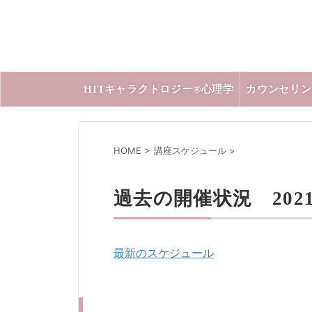
HITキャラクトロジー®心理学
カウンセリン
HOME
>
講座スケジュール
>
過去の開催状況 202
最新のスケジュール