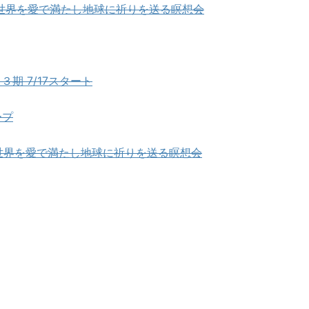
per〇世界を愛で満たし地球に祈りを送る瞑想会
期 7/17スタート
ープ
per〇世界を愛で満たし地球に祈りを送る瞑想会