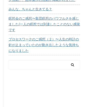
みんな、ちゃんと生きてる？
瞑想会のご感想〜集団瞑想のパワフルさを感じ
ました/一人の瞑想では到達したことのない感覚
です
プロセスワークのご感想（２）〜人生の時計の
針が止まっていたのが動き出したような気持ち
になりました