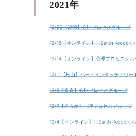
2021年
12/20【福岡】心理プロセスグループ
12/18【オンライン】〇Earth Ke
12/14【オンライン】心理プロセスグル
12/11【松山】ハートインタッチアワード
12/8【東京】心理プロセスグループ
12/7【名古屋】心理プロセスグループ
12/4【オンライン】〇Earth Kee