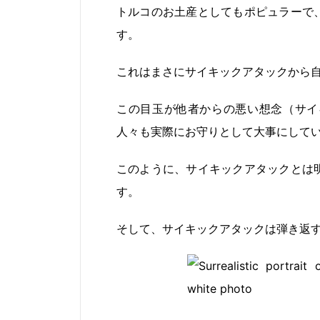
トルコのお土産としてもポピュラーで
す。
これはまさにサイキックアタックから
この目玉が他者からの悪い想念（サイ
人々も実際にお守りとして大事にして
このように、サイキックアタックとは
す。
そして、サイキックアタックは弾き返