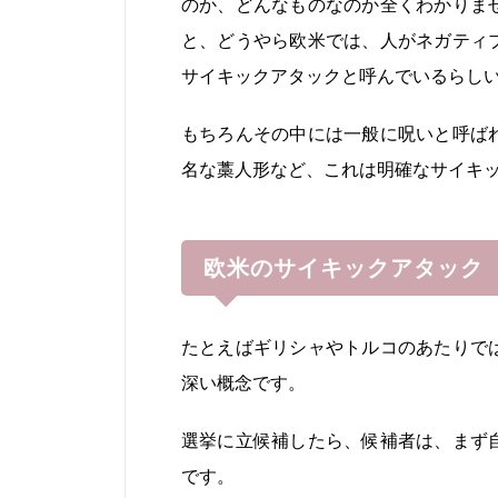
のか、どんなものなのか全くわかりま
と、どうやら欧米では、人がネガティ
サイキックアタックと呼んでいるらし
もちろんその中には一般に呪いと呼ば
名な藁人形など、これは明確なサイキ
欧米のサイキックアタック
たとえばギリシャやトルコのあたりで
深い概念です。
選挙に立候補したら、候補者は、まず
です。