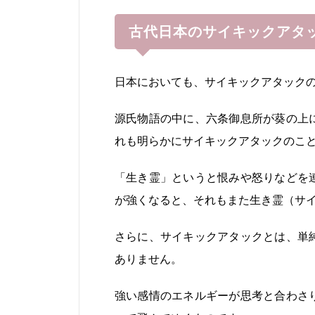
古代日本のサイキックアタ
日本においても、サイキックアタック
源氏物語の中に、六条御息所が葵の上
れも明らかにサイキックアタックのこ
「生き霊」というと恨みや怒りなどを
が強くなると、それもまた生き霊（サ
さらに、サイキックアタックとは、単
ありません。
強い感情のエネルギーが思考と合わさ