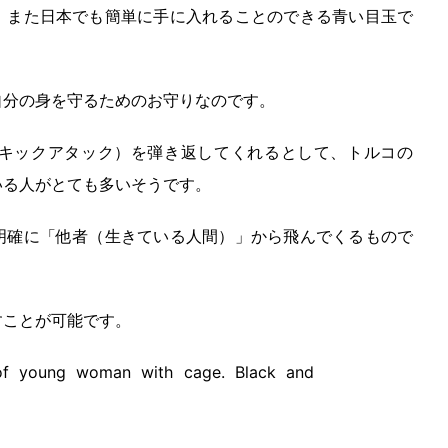
、また日本でも簡単に手に入れることのできる青い目玉で
自分の身を守るためのお守りなのです。
キックアタック）を弾き返してくれるとして、トルコの
いる人がとても多いそうです。
明確に「他者（生きている人間）」から飛んでくるもので
すことが可能です。