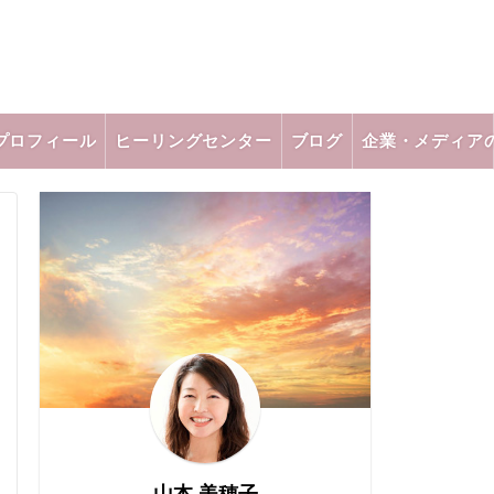
プロフィール
ヒーリングセンター
ブログ
企業・メディア