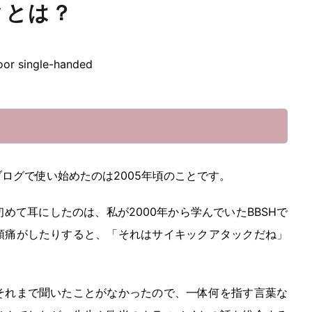
クとは？
ログで使い始めたのは2005年頃のことです。
めて耳にしたのは、私が2000年から学んでいたBBSHで
頭痛がしたりすると、「それはサイキックアタックだね」
それまで聞いたことがなかったので、一体何を指す言葉な