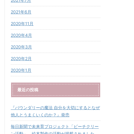
2021年7月
2021年6月
2020年11月
2020年4月
2020年3月
2020年2月
2020年1月
最近の投稿
『バウンダリーの魔法 自分を大切にするとなぜ
他人とうまくいくのか？』発売
毎日新聞で未来育プロジェクト「ビーチクリー
ン活動」、絵本製作の活動が掲載されました