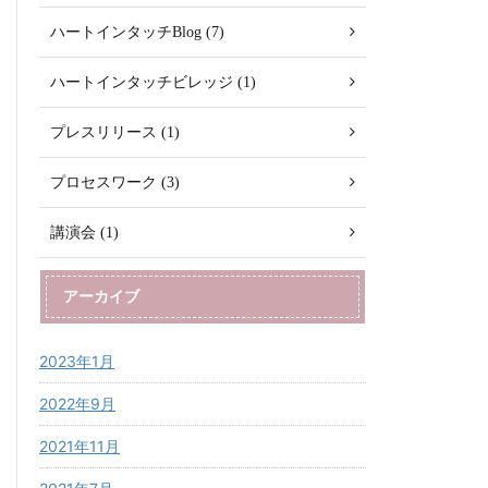
ハートインタッチBlog (7)
ハートインタッチビレッジ (1)
プレスリリース (1)
プロセスワーク (3)
講演会 (1)
アーカイブ
2023年1月
2022年9月
2021年11月