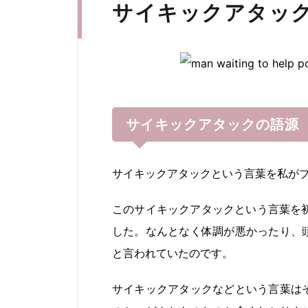
サイキックアタッ
サイキックアタックの語源
サイキックアタックという言葉を私がブ
このサイキックアタックという言葉を初
した。なんとなく体調が悪かったり、
と言われていたのです。
サイキックアタックなどという言葉は