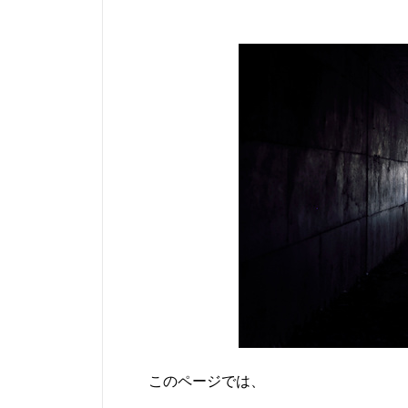
このページでは、