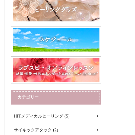
カテゴリー
HITメディカルヒーリング (5)
サイキックアタック (2)