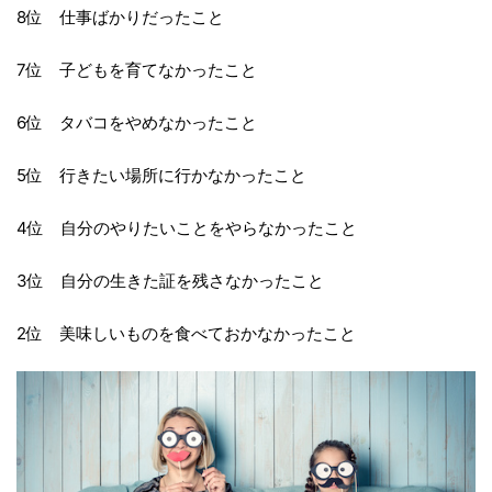
8位 仕事ばかりだったこと
7位 子どもを育てなかったこと
6位 タバコをやめなかったこと
5位 行きたい場所に行かなかったこと
4位 自分のやりたいことをやらなかったこと
3位 自分の生きた証を残さなかったこと
2位 美味しいものを食べておかなかったこと