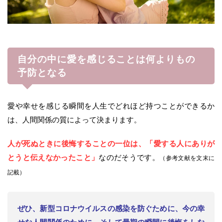
自分の中に愛を感じることは何よりもの
予防となる
愛や幸せを感じる瞬間を人生でどれほど持つことができるか
は、人間関係の質によって決まります。
人が死ぬときに後悔することの一位は、「愛する人にありが
とうと伝えなかったこと」
なのだそうです。
（参考文献を文末に
記載）
ぜひ、新型コロナウイルスの感染を防ぐために、今の幸