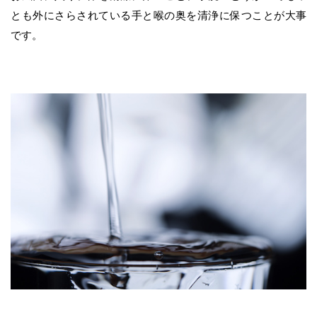
とも外にさらされている手と喉の奥を清浄に保つことが大事
です。