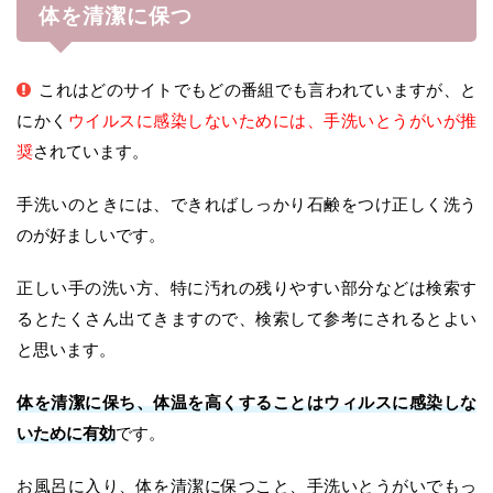
体を清潔に保つ
これはどのサイトでもどの番組でも言われていますが、と
にかく
ウイルスに感染しないためには、手洗いとうがいが推
奨
されています。
手洗いのときには、できればしっかり石鹸をつけ正しく洗う
のが好ましいです。
正しい手の洗い方、特に汚れの残りやすい部分などは検索す
るとたくさん出てきますので、検索して参考にされるとよい
と思います。
体を清潔に保ち、体温を高くすることはウィルスに感染しな
いために有効
です。
お風呂に入り、体を清潔に保つこと、手洗いとうがいでもっ