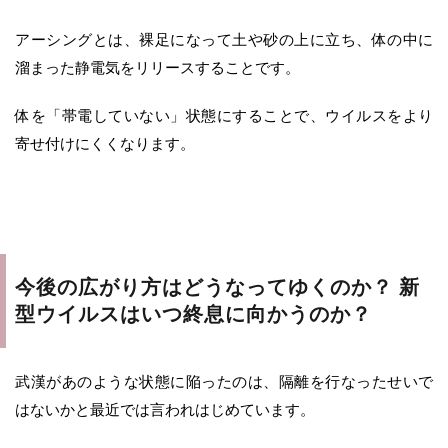
アーシングとは、裸足になって土や砂の上に立ち、体の中に
溜まった静電気をリリースすることです。
体を「帯電していない」状態にすることで、ウイルスをより
寄せ付けにくくなります。
今後の広がり方はどうなってゆくのか？ 新
型ウイルスはいつ終息に向かうのか？
武漢があのような状態に陥ったのは、隔離を行なったせいで
はないかと最近では言われはじめています。