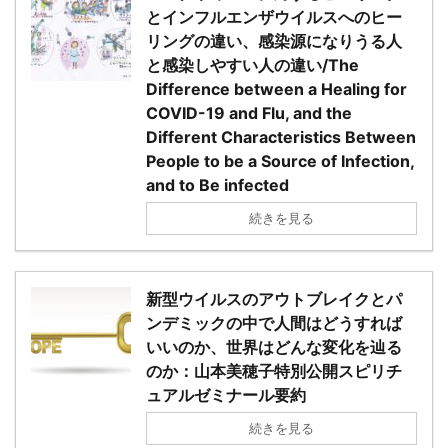
とインフルエンザウイルスへのヒー
リングの違い、感染源になりうる人
と感染しやすい人の違い/The
Difference between a Healing for
COVID-19 and Flu, and the
Different Characteristics Between
People to be a Source of Infection,
and to Be infected
続きを見る
新型ウイルスのアウトブレイクとパ
ンデミックの中で人間はどうすれば
いいのか、世界はどんな変化を辿る
のか：山本美穂子特別公開スピリチ
ュアルゼミナール要約
続きを見る