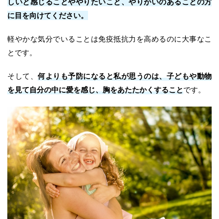
しいと感じることややりたいこと、やりがいのあることの方
に目を向けてください。
軽やかな気分でいることは免疫抵抗力を高めるのに大事なこ
とです。
そして、
何よりも予防になると私が思うのは、子どもや動物
を見て自分の中に愛を感じ、胸をあたたかくすること
です。