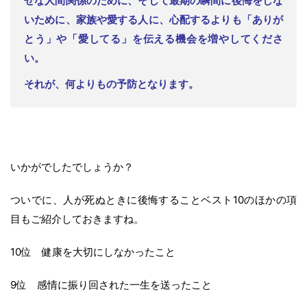
せな人間関係のために、そして最期の瞬間に後悔をしな
いために、家族や愛する人に、心配するよりも「ありが
とう」や「愛してる」を伝える機会を増やしてくださ
い。
それが、何よりもの予防となります。
いかがでしたでしょうか？
ついでに、人が死ぬときに後悔することベスト10のほかの項
目もご紹介しておきますね。
10位 健康を大切にしなかったこと
9位 感情に振り回された一生を送ったこと