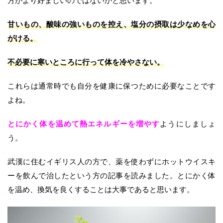
方がより好ましいのではないかと思います。
甘いもの、酸味の強いものを控え、塩分の摂取は少なめを心
がける。
不必要に寒いところに行って体を冷やさない。
これらは通常時でも自分を健康に保つために必要なことです
よね。
とにかく体を温めて熱エネルギーを増やす
ようにしましょ
う。
武漢に住むイギリス人の方で、薬を使わずにホットウイスキ
ーを飲んで治したという方の記事を読みました。とにかく体
を温め、換気を良くすることは大事であると思います。