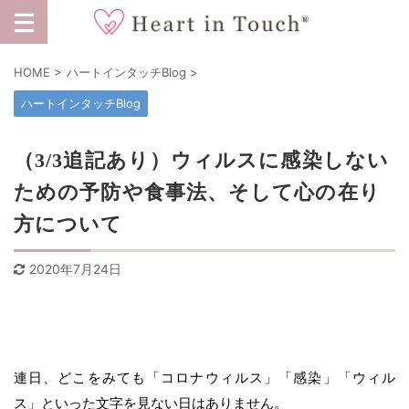
HOME
>
ハートインタッチBlog
>
ハートインタッチBlog
（3/3追記あり）ウィルスに感染しない
ための予防や食事法、そして心の在り
方について
2020年7月24日
連日、どこをみても「コロナウィルス」「感染」「ウィル
ス」といった文字を見ない日はありません。