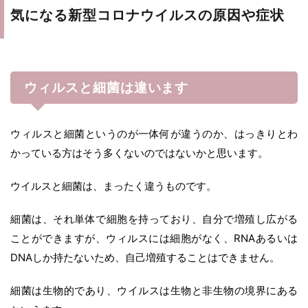
気になる新型コロナウイルスの原因や症状
ウィルスと細菌は違います
ウィルスと細菌というのが一体何が違うのか、はっきりとわ
かっている方はそう多くないのではないかと思います。
ウイルスと細菌は、まったく違うものです。
細菌は、それ単体で細胞を持っており、自分で増殖し広がる
ことができますが、ウィルスには細胞がなく、RNAあるいは
DNAしか持たないため、自己増殖することはできません。
細菌は生物的であり、ウイルスは生物と非生物の境界にある