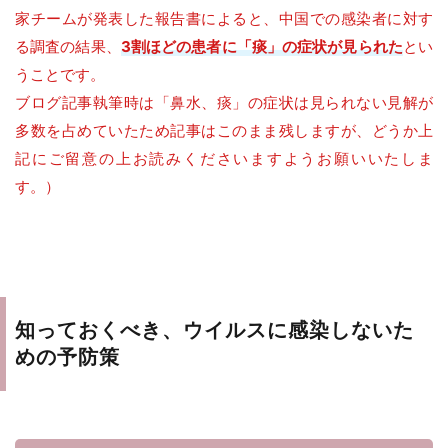
家チームが発表した報告書によると、中国での感染者に対す
る調査の結果、
3割ほどの患者に「痰」の症状が見られた
とい
うことです。
ブログ記事執筆時は「鼻水、痰」の症状は見られない見解が
多数を占めていたため記事はこのまま残しますが、どうか上
記にご留意の上お読みくださいますようお願いいたしま
す。）
知っておくべき、ウイルスに感染しないた
めの予防策