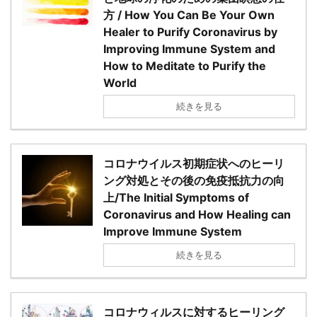
方 / How You Can Be Your Own
Healer to Purify Coronavirus by
Improving Immune System and
How to Meditate to Purify the
World
続きを見る
コロナウイルス初期症状へのヒーリ
ング対処とその後の免疫抵抗力の向
上/The Initial Symptoms of
Coronavirus and How Healing can
Improve Immune System
続きを見る
コロナウィルスに対するヒーリング