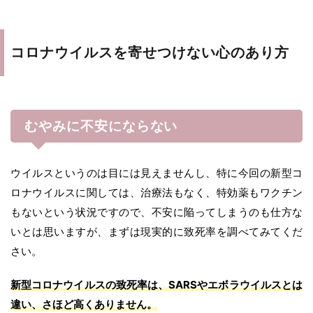
コロナウイルスを寄せつけない心のあり方
むやみに不安にならない
ウイルスというのは目には見えませんし、特に今回の新型コ
ロナウイルスに関しては、治療法もなく、特効薬もワクチン
もないという状況ですので、不安に陥ってしまうのも仕方な
いとは思いますが、まずは現実的に致死率を調べてみてくだ
さい。
新型コロナウイルスの致死率は、SARSやエボラウイルスとは
違い、さほど高くありません。