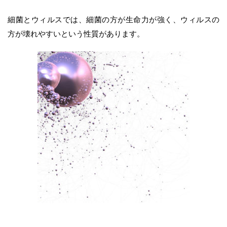
細菌とウィルスでは、細菌の方が生命力が強く、ウィルスの
方が壊れやすいという性質があります。