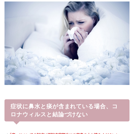
症状に鼻水と痰が含まれている場合、コ
ロナウィルスと結論づけない