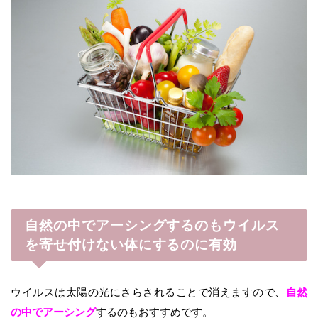
自然の中でアーシングするのもウイルス
を寄せ付けない体にするのに有効
ウイルスは太陽の光にさらされることで消えますので、
自然
の中でアーシング
するのもおすすめです。