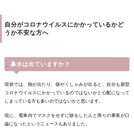
自分がコロナウイルスにかかっているかど
うか不安な方へ
鼻水は出ていますか？
現状では、熱が出たり、咳やくしゃみが出ると、自分も新型
コロナウイルスにかかっているのではないかと心配になって
しまっている方も多いのではないかと思います。
現に、電車内でマスクをせずに咳をした人と周りの乗客が口
論になったというニュースもありました。