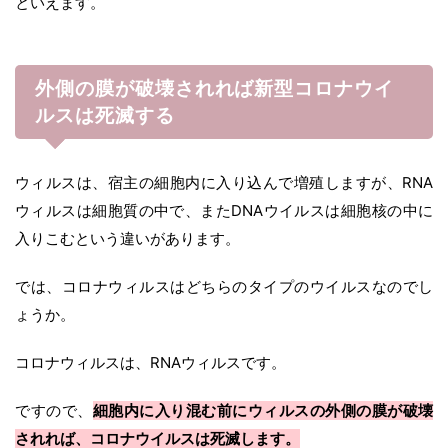
といえます。
外側の膜が破壊されれば新型コロナウイ
ルスは死滅する
ウィルスは、宿主の細胞内に入り込んで増殖しますが、RNA
ウィルスは細胞質の中で、またDNAウイルスは細胞核の中に
入りこむという違いがあります。
では、コロナウィルスはどちらのタイプのウイルスなのでし
ょうか。
コロナウィルスは、RNAウィルスです。
ですので、
細胞内に入り混む前にウィルスの外側の膜が破壊
されれば、コロナウイルスは死滅します。