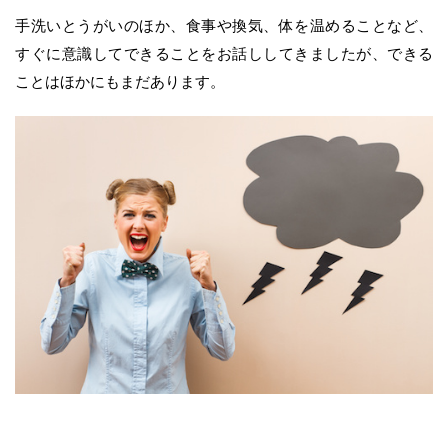
手洗いとうがいのほか、食事や換気、体を温めることなど、
すぐに意識してできることをお話ししてきましたが、できる
ことはほかにもまだあります。