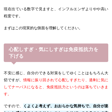
現在出ている数字で見ますと、インフルエンザよりやや高い
程度です。
まずはこの現実的な側面を理解してください。
心配しすぎ・気にしすぎは免疫抵抗力を
下げる
不安に感じ、自分のできる対策をしてゆくことはもちろん大
切ですが、
情報に振り回されて心配しすぎたり、過剰に気に
してナーバスになると、免疫抵抗力というのは落ちていきま
す。
ですので、
くよくよ考えず、おおらかな気持ちで、自分が楽